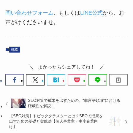
問い合わせフォーム
、もしくは
LINE公式
から、お
声がけくださいませ。
戦略
よかったらシェアしてね！
SEO対策で成果を出すための、"非言語領域"における
権威性を解説！
【SEO対策】トピッククラスターとは？SEOで成果を
出すための基礎と実践法【個人事業主・中小企業向
け】