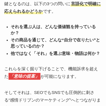
鍵となるのは、以下の3つの問いに
言語化で明確に
応えられるかどうか
です。
それを選ぶ人は、どんな価値観を持っている
か？
その商品を通じて、どんな“自分で在りたい”と
思っているのか？
他ではなく「それ」を選ぶ意味・物語は何か？
これらを深く掘り下げることで、機能訴求を超え
た
「意味の提案」
が可能になります。
そしてそれは、SEOでもSNSでも圧倒的に刺さ
る“感情ドリブンのマーケティング”へとつながりま