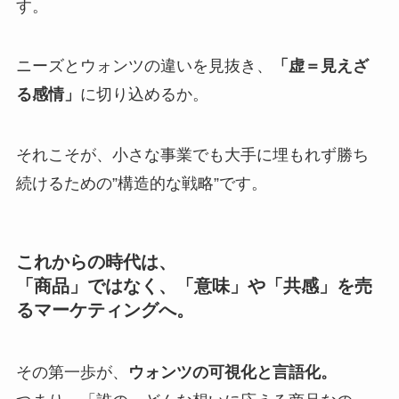
す。
ニーズとウォンツの違いを見抜き、
「虚＝見えざ
る感情」
に切り込めるか。
それこそが、小さな事業でも大手に埋もれず勝ち
続けるための”構造的な戦略”です。
これからの時代は、
「商品」ではなく、「意味」や「共感」を売
るマーケティングへ。
その第一歩が、
ウォンツの可視化と言語化。