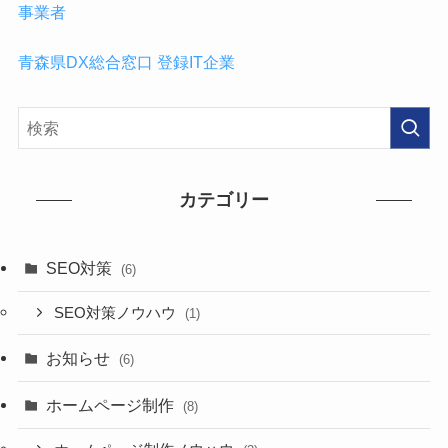
事業者
青森県DX総合窓口 登録IT企業
カテゴリー
SEO対策
(6)
SEO対策ノウハウ
(1)
お知らせ
(6)
ホームページ制作
(8)