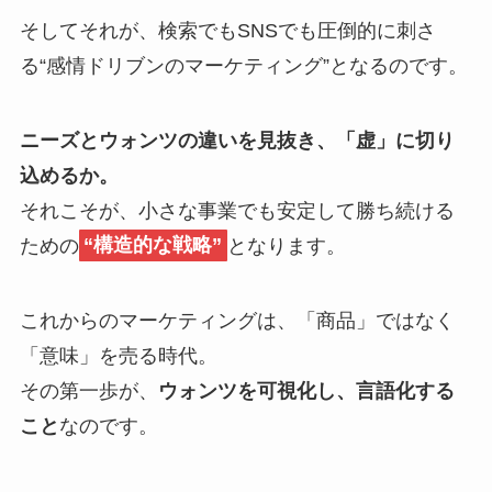
そしてそれが、検索でもSNSでも圧倒的に刺さ
る“感情ドリブンのマーケティング”となるのです。
ニーズとウォンツの違いを見抜き、「虚」に切り
込めるか。
それこそが、小さな事業でも安定して勝ち続ける
ための
“構造的な戦略”
となります。
これからのマーケティングは、「商品」ではなく
「意味」を売る時代。
その第一歩が、
ウォンツを可視化し、言語化する
こと
なのです。