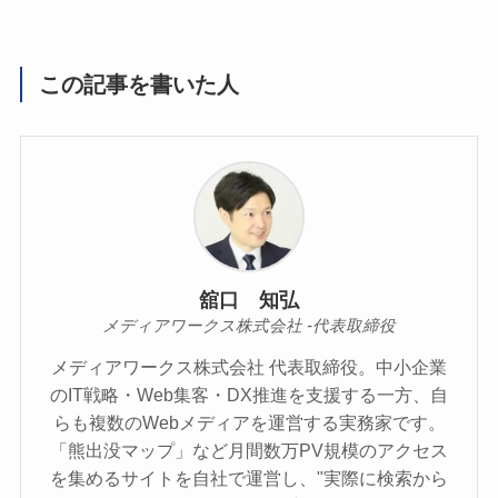
この記事を書いた人
舘口 知弘
メディアワークス株式会社 -代表取締役
メディアワークス株式会社 代表取締役。中小企業
のIT戦略・Web集客・DX推進を支援する一方、自
らも複数のWebメディアを運営する実務家です。
「熊出没マップ」など月間数万PV規模のアクセス
を集めるサイトを自社で運営し、"実際に検索から