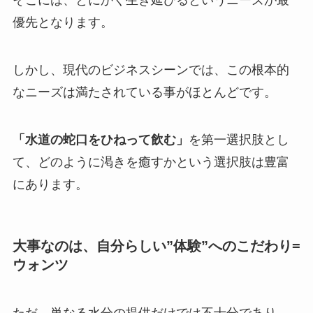
そこには、とにかく生き延びるというニーズが最
優先となります。
しかし、現代のビジネスシーンでは、この根本的
なニーズは満たされている事がほとんどです。
「水道の蛇口をひねって飲む」
を第一選択肢とし
て、どのように渇きを癒すかという選択肢は豊富
にあります。
大事なのは、自分らしい”体験”へのこだわり=
ウォンツ