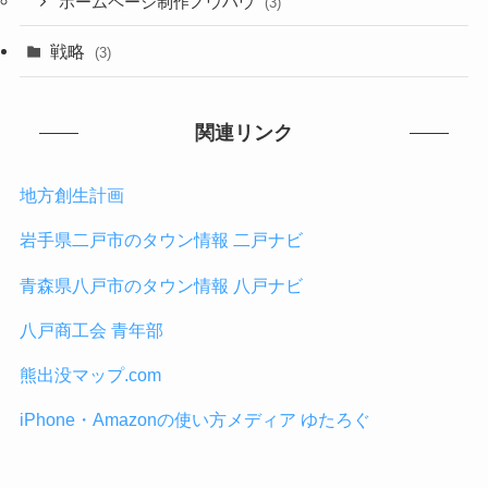
ホームページ制作ノウハウ
(3)
戦略
(3)
関連リンク
地方創生計画
岩手県二戸市のタウン情報 二戸ナビ
青森県八戸市のタウン情報 八戸ナビ
八戸商工会 青年部
熊出没マップ.com
iPhone・Amazonの使い方メディア ゆたろぐ