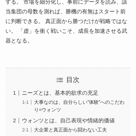
する。 市場を細分化し、事前にデータを読み、該
当集団の母数を測れば、勝機の有無はスタート前
に判断できる。 真正面から勝つだけが戦略ではな
い。 「虚」を衝く戦いこそ、成長を加速させる武
器となる。
目次
ニーズとは、基本的欲求の充足
大事なのは、自分らしい”体験”へのこだわ
り=ウォンツ
ウォンツとは、自己表現や情緒的価値
大企業と真正面から闘わない工夫