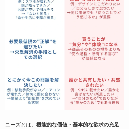
ニーズとは、
機能的な価値・基本的な欲求の充足