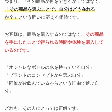
つまり、「その商品が何をできるか」ではなく、
「その商品を選ぶことで、自分はどう在れる
か？」
という問いに応える価値です。
お客様は、商品を購入するのではなく、
その商品
を手にしたことで得られる時間や体験を購入して
いるのです。
「オシャレなボトルの水を持っている自分」
「ブランドのコンセプトから選ぶ自分」
「同僚が皆飲んでいるからという理由で選ぶ自
分」
どれも、その人にとっては正解です。