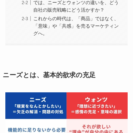
では、ニーズとウォンツの違いを、どう
自社の販売戦略にどう活かすか？
これからの時代は、「商品」ではなく、
「意味」や「共感」を売るマーケティン
グへ。
ニーズとは、基本的欲求の充足