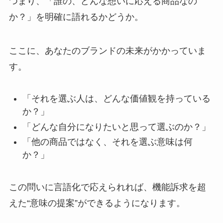
つまり、「誰の、どんな想いに応える商品なの
か？」を明確に語れるかどうか。
ここに、あなたのブランドの未来がかかっていま
す。
「それを選ぶ人は、どんな価値観を持っている
か？」
「どんな自分になりたいと思って選ぶのか？」
「他の商品ではなく、それを選ぶ意味は何
か？」
この問いに言語化で応えられれば、機能訴求を超
えた“意味の提案”ができるようになります。