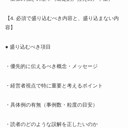
【4. 必須で盛り込むべき内容と、盛り込まない内
容】
● 盛り込むべき項目
・優先的に伝えるべき概念・メッセージ
・経営者視点で特に重要と考えるポイント
・具体例の有無（事例数・粒度の目安）
・読者のどのような誤解を正したいのか