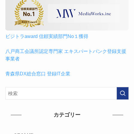
ビジトラaward 信頼実績部門No１獲得
八戸商工会議所認定専門家 エキスパートバンク登録支援
事業者
青森県DX総合窓口 登録IT企業
カテゴリー