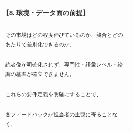
【8. 環境・データ面の前提】
その市場はどの程度伸びているのか、競合とどの
あたりで差別化できるのか、
読者像が明確化されず、専門性・語彙レベル・論
調の基準が確立できません。
これらの要件定義を明確にすることで、
各フィードバックが担当者の主観に寄ることな
く、