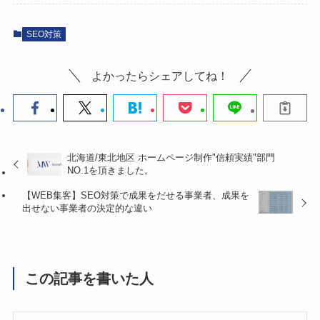
SEO対策
よかったらシェアしてね！
北海道/東北地区 ホームページ制作"信頼実績"部門
NO.1を頂きました。
【WEB集客】SEO対策で成果をだせる事業者、成果を
出せない事業者の決定的な違い
この記事を書いた人