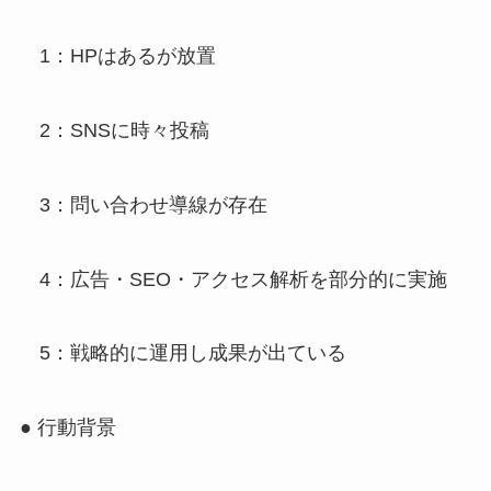
1：HPはあるが放置
2：SNSに時々投稿
3：問い合わせ導線が存在
4：広告・SEO・アクセス解析を部分的に実施
5：戦略的に運用し成果が出ている
● 行動背景