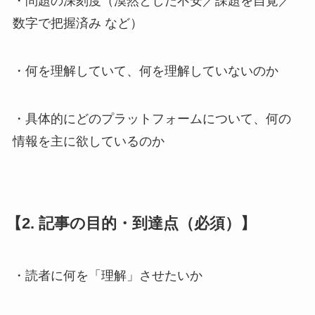
・問題の深刻度（漠然とした不安／課題を自覚／
数字で把握済み など）
・何を理解していて、何を理解していないのか
・具体的にどのプラットフォームについて、何の
情報を主に欲しているのか
【2. 記事の目的・到達点（必須）】
・読者に何を「理解」させたいか