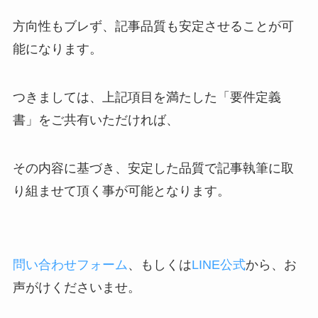
方向性もブレず、記事品質も安定させることが可
能になります。
つきましては、上記項目を満たした「要件定義
書」をご共有いただければ、
その内容に基づき、安定した品質で記事執筆に取
り組ませて頂く事が可能となります。
問い合わせフォーム
、もしくは
LINE公式
から、お
声がけくださいませ。