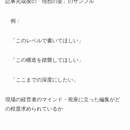
記事完成後の「理想の姿」のサンプル
例：
「このレベルで書いてほしい」
「この構造を踏襲してほしい」
「ここまでの深度にしたい」
現場の経営者のマインド・視座に立った編集がど
の程度求められているか