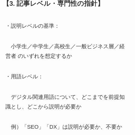
【3. 記事レベル・専門性の指針】
・説明レベルの基準：
小学生／中学生／高校生／一般ビジネス層／経
営者 のいずれを想定するか
・用語レベル：
デジタル関連用語について、どこまでを前提知
識とし、どこから説明が必要か
例）「SEO」「DX」は説明が必要か、不要か