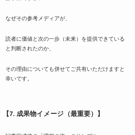
なぜその参考メディアが、
読者に価値と次の一歩（未来）を提供できている
と判断されたのか、
その理由についても併せてご共有いただけますと
幸いです。
【7. 成果物イメージ（最重要）】