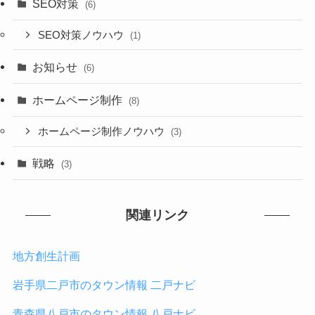
SEO対策
(6)
SEO対策ノウハウ
(1)
お知らせ
(6)
ホームページ制作
(8)
ホームページ制作ノウハウ
(3)
戦略
(3)
関連リンク
地方創生計画
岩手県二戸市のタウン情報 二戸ナビ
青森県八戸市のタウン情報 八戸ナビ