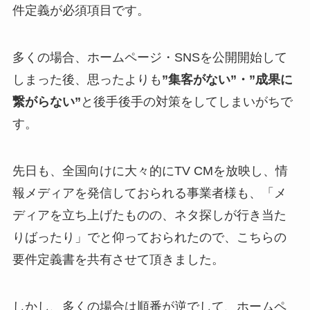
件定義が必須項目です。
多くの場合、ホームページ・SNSを公開開始して
しまった後、思ったよりも
”集客がない”・”成果に
繋がらない”
と後手後手の対策をしてしまいがちで
す。
先日も、全国向けに大々的にTV CMを放映し、情
報メディアを発信しておられる事業者様も、「メ
ディアを立ち上げたものの、ネタ探しが行き当た
りばったり」でと仰っておられたので、こちらの
要件定義書を共有させて頂きました。
しかし、多くの場合は順番が逆でして、ホームペ