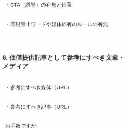
・CTA（誘導）の有無と位置
・表現禁止ワードや媒体固有のルールの有無
6. 価値提供記事として参考にすべき文章・
メディア
・参考にすべき媒体（URL）
・参考にすべき記事（URL）
お手数ですが、