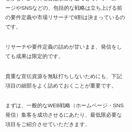
ージやSNSなどの、包括的な戦略は立ち上げる前
の要件定義や市場リサーチで8割は決まっているの
です。
リサーチや要件定義の詰めが甘いまま、発信をし
ても成果は限定的です。
貴重な宣伝資源を無駄打ちしないためにも、下記
項目の細部をよく詰めておくことが重要です。
まずは、一般的なWEB戦略（ホームページ・SNS
発信）集客を成功させるにあたり、最低限必要な
項目をご紹介させていただきます。