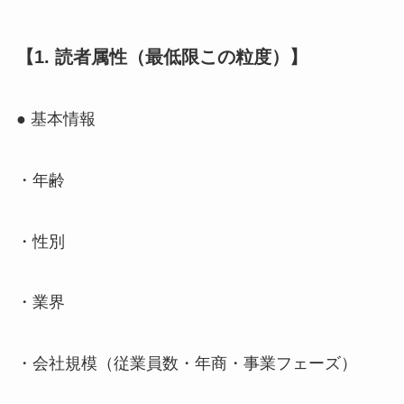
【1. 読者属性（最低限この粒度）】
● 基本情報
・年齢
・性別
・業界
・会社規模（従業員数・年商・事業フェーズ）