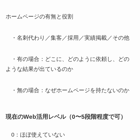
ホームページの有無と役割
・名刺代わり／集客／採用／実績掲載／その他
・有の場合：どこに、どのように依頼し、どの
ような結果が出ているのか
・無の場合：なぜホームページを持たないのか
現在のWeb活用レベル（0〜5段階程度で可）
0：ほぼ使えていない