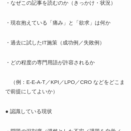
・なぜこの記事を読むのか（きっかけ・状況）
・現在抱えている「痛み」と「欲求」は何か
・過去に試したIT施策（成功例／失敗例）
・どの程度の専門用語が許容されるか
（例：E-E-A-T／KPI／LPO／CRO などをどこま
で前提にしてよいか）
● 認識している現状