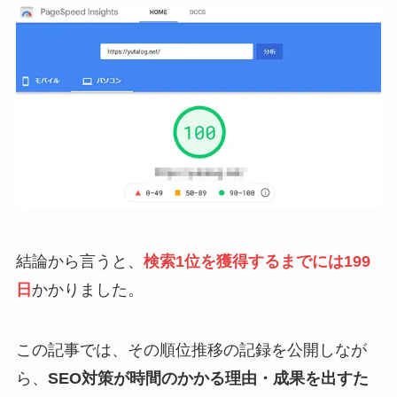
結論から言うと、
検索1位を獲得するまでには199
日
かかりました。
この記事では、その順位推移の記録を公開しなが
ら、
SEO対策が時間のかかる理由・成果を出すた