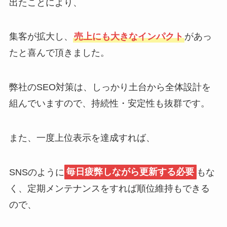
出たことにより、
集客が拡大し、
売上にも大きなインパクト
があっ
たと喜んで頂きました。
弊社のSEO対策は、しっかり土台から全体設計を
組んでいますので、持続性・安定性も抜群です。
また、一度上位表示を達成すれば、
SNSのように
毎日疲弊しながら更新する必要
もな
く、定期メンテナンスをすれば順位維持もできる
ので、