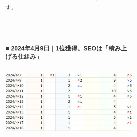
す。
■ 2024年4月9日｜1位獲得。SEOは「積み上
げる仕組み」