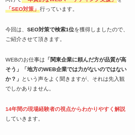
「SEO対策」
行っています。
今回は、
SEO対策で検索1位
を獲得しましたので、
ご紹介させて頂きます。
WEBのお仕事は
「関東企業に頼んだ方が品質が高
そう」「地方のWEB企業では力がないのではない
か？」
という声をよく聞きますが、それは先入観
でしかありません。
14年間の現場経験者の視点からわかりやすく解説
していきます。