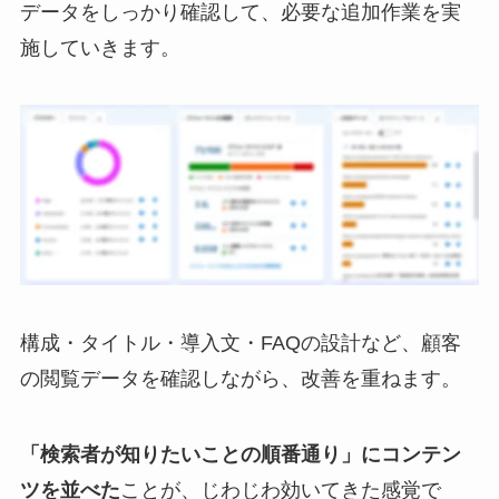
データをしっかり確認して、必要な追加作業を実
施していきます。
構成・タイトル・導入文・FAQの設計など、顧客
の閲覧データを確認しながら、改善を重ねます。
「検索者が知りたいことの順番通り」にコンテン
ツを並べた
ことが、じわじわ効いてきた感覚で