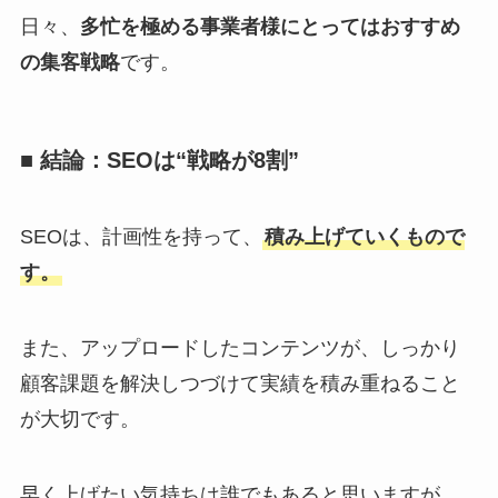
日々、
多忙を極める事業者様にとってはおすすめ
の集客戦略
です。
■ 結論：SEOは“戦略が8割”
SEOは、計画性を持って、
積み上げていくもので
す。
また、アップロードしたコンテンツが、しっかり
顧客課題を解決しつづけて実績を積み重ねること
が大切です。
早く上げたい気持ちは誰でもあると思いますが、