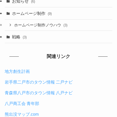
お知らせ
(6)
ホームページ制作
(9)
ホームページ制作ノウハウ
(3)
戦略
(3)
関連リンク
地方創生計画
岩手県二戸市のタウン情報 二戸ナビ
青森県八戸市のタウン情報 八戸ナビ
八戸商工会 青年部
熊出没マップ.com