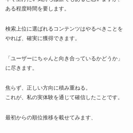
ある程度時間を要します。
検索上位に選ばれるコンテンツはやるべきことを
やれば、確実に獲得できます。
「ユーザーにちゃんと向き合っているかどうか」
に尽きます。
焦らず、正しい方向に積み重ねる。
これが、私の実体験を通じて確信したことです。
最初からの順位推移を載せてみます、