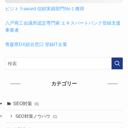
ビジトラaward 信頼実績部門No１獲得
八戸商工会議所認定専門家 エキスパートバンク登録支援
事業者
青森県DX総合窓口 登録IT企業
カテゴリー
SEO対策
(6)
SEO対策ノウハウ
(1)