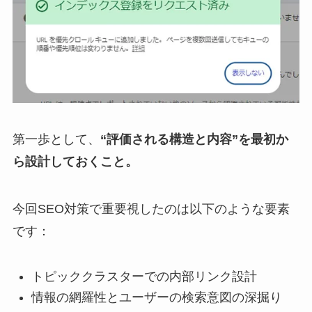
第一歩として、
“評価される構造と内容”を最初か
ら設計しておくこと。
今回SEO対策で重要視したのは以下のような要素
です：
トピッククラスターでの内部リンク設計
情報の網羅性とユーザーの検索意図の深掘り