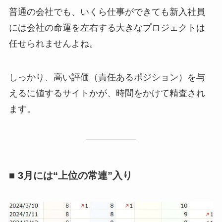
普通の会社でも、いくら仕事ができても新入社員
には会社の命運を左右する大きなプロジェクトは
任せられませんよね。
しっかり、高い評価（責任あるポジション）を与
えるに値するサイトかが、時間をかけて精査され
ます。
■ 3月には“上位の常連”入り