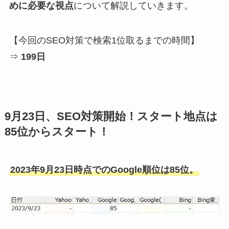
めに必要な視点
について解説していきます。
【今回のSEO対策で検索1位取るまでの時間】
⇒
199日
9月23日、SEO対策開始！スタート地点は
85位からスタート！
2023年9月23日時点でのGoogle順位は85位。